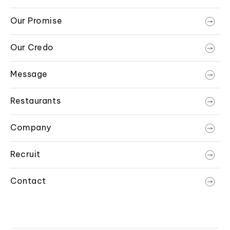
Our Promise
Our Credo
Message
Restaurants
Company
Recruit
Contact