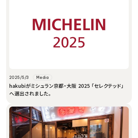
2025/5/3
Media
hakubiがミシュラン京都・大阪 2025 「セレクテッド」
へ選出されました。