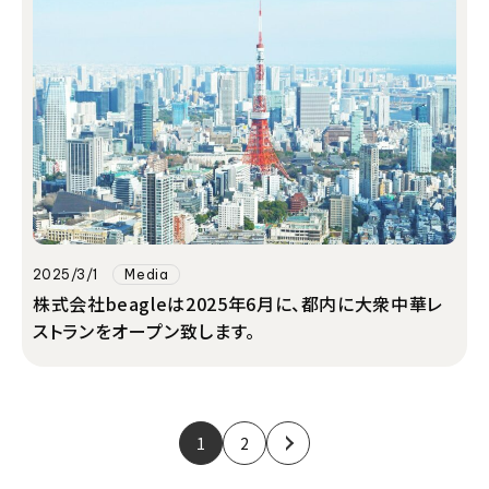
2025/3/1
Media
株式会社beagleは2025年6月に、都内に大衆中華レ
ストランをオープン致します。
1
2