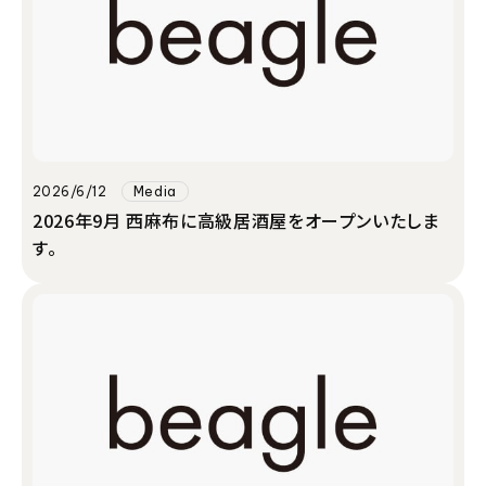
2026/6/12
Media
2026年9月 西麻布に高級居酒屋をオープンいたしま
す。