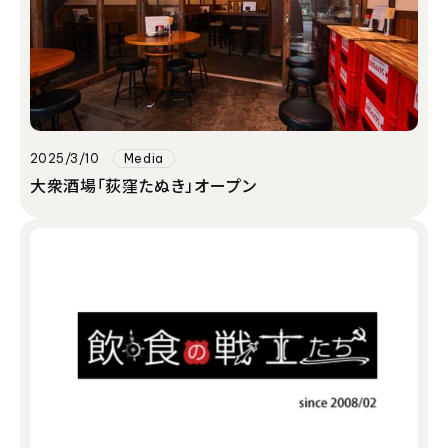
2025/3/10
Media
大衆酒場「荻窪たぬき」オープン