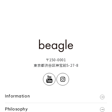
〒150-0001
東京都渋谷区神宮前5-27-8
Information
Philosophy