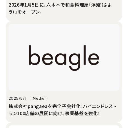
2026年1月5日に、六本木で和食料理屋「浮耀（ふよ
う）」をオープン。
2025/8/1
Media
株式会社pangaeaを完全子会社化！ハイエンドレスト
ラン100店舗の展開に向け、事業基盤を強化！