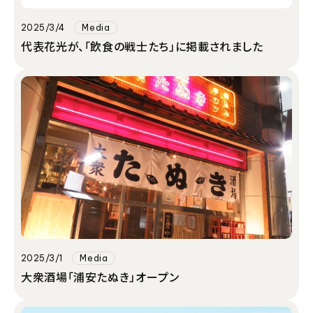
2025/3/4
Media
代表花光が、「飲食の戦士たち」に掲載されました
2025/3/1
Media
大衆酒場「浦安たぬき」オープン