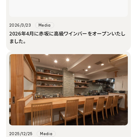
2026/3/23
Media
2026年4月に赤坂に高級ワインバーをオープンいたし
ました。
2025/12/25
Media